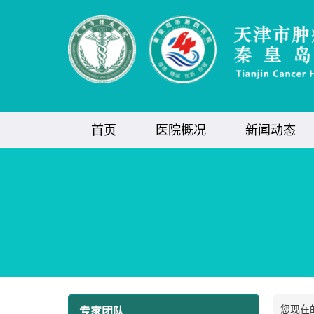
首页
医院概况
新闻动态
您现在
专家团队