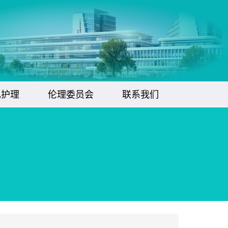
色护理
伦理委员会
联系我们