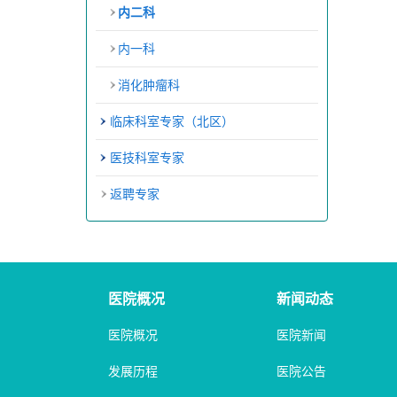
内二科
内一科
消化肿瘤科
临床科室专家（北区）
医技科室专家
返聘专家
医院概况
新闻动态
医院概况
医院新闻
发展历程
医院公告