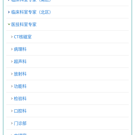
临床科室专家（北区）
医技科室专家
CT核磁室
病理科
超声科
放射科
功能科
检验科
口腔科
门诊部