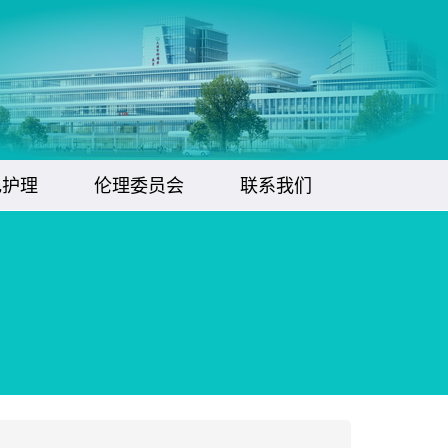
色护理
伦理委员会
联系我们