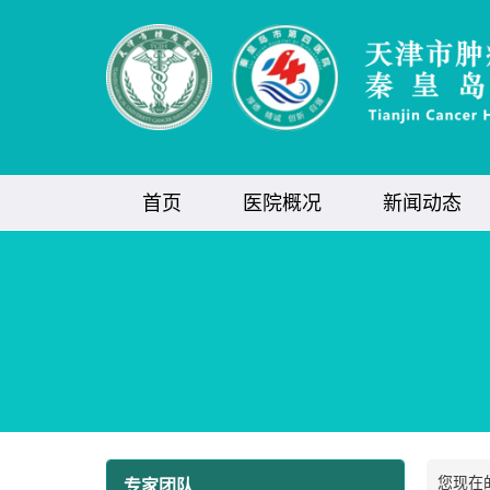
首页
医院概况
新闻动态
您现在
专家团队