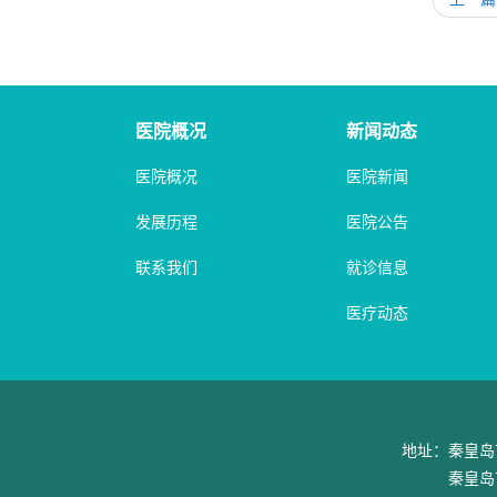
医院概况
新闻动态
医院概况
医院新闻
发展历程
医院公告
联系我们
就诊信息
医疗动态
地址：秦皇岛市
秦皇岛