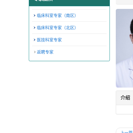
临床科室专家（南区）
临床科室专家（北区）
医技科室专家
返聘专家
介绍
上一篇