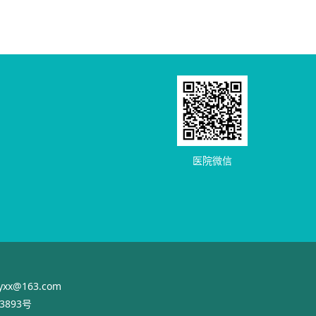
医院微信
@163.com
3893号